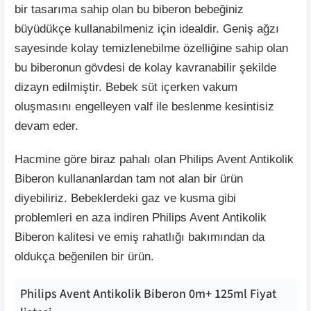
bir tasarıma sahip olan bu biberon bebeğiniz
büyüdükçe kullanabilmeniz için idealdir. Geniş ağzı
sayesinde kolay temizlenebilme özelliğine sahip olan
bu biberonun gövdesi de kolay kavranabilir şekilde
dizayn edilmiştir. Bebek süt içerken vakum
oluşmasını engelleyen valf ile beslenme kesintisiz
devam eder.
Hacmine göre biraz pahalı olan Philips Avent Antikolik
Biberon kullananlardan tam not alan bir ürün
diyebiliriz. Bebeklerdeki gaz ve kusma gibi
problemleri en aza indiren Philips Avent Antikolik
Biberon kalitesi ve emiş rahatlığı bakımından da
oldukça beğenilen bir ürün.
Philips Avent Antikolik Biberon 0m+ 125ml
Fiyat