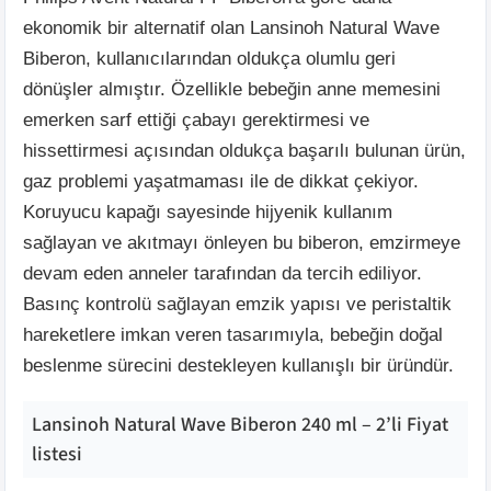
ekonomik bir alternatif olan Lansinoh Natural Wave
Biberon, kullanıcılarından oldukça olumlu geri
dönüşler almıştır. Özellikle bebeğin anne memesini
emerken sarf ettiği çabayı gerektirmesi ve
hissettirmesi açısından oldukça başarılı bulunan ürün,
gaz problemi yaşatmaması ile de dikkat çekiyor.
Koruyucu kapağı sayesinde hijyenik kullanım
sağlayan ve akıtmayı önleyen bu biberon, emzirmeye
devam eden anneler tarafından da tercih ediliyor.
Basınç kontrolü sağlayan emzik yapısı ve peristaltik
hareketlere imkan veren tasarımıyla, bebeğin doğal
beslenme sürecini destekleyen kullanışlı bir üründür.
Lansinoh Natural Wave Biberon 240 ml – 2’li
Fiyat
listesi