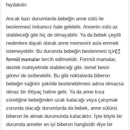
faydalıdır.
Ancak bazı durumlarda bebeğin anne sütü ile
beslenmesi imkansız hale gelebilir. Annenin sütü az
olabileceği gibi hiç de olmayabilir. Ya da bebek çeşitli
nedenlere dayalı olarak anne memesini asla emmek
istemeyebilir. Bu durumda bebeğin beslenmesi için
formül mamalar
tercih edilmelidir. Formül mamalar,
destek mahiyetinde olabileceği gibi, temel besin
görevi de üstlenebilir. Bu gibi noktalarda biberon
bebeğin sağlıklı şekilde beslenebilmesi adına olmazsa
olmaz bir ihtiyaç haline gelir. Ya da anne kısa
süreliğine bebeğinden uzak kalacağı veya çalışmak
zorunda olacağı durumlarda da bebek, anne sütünü
biberon ile almak durumunda kalacaktır. İşte böyle bir
durumda anneler en iyi biberon hangisidir diye bir