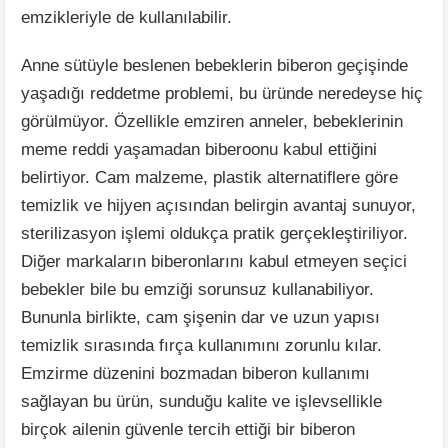
emzikleriyle de kullanılabilir.
Anne sütüyle beslenen bebeklerin biberon geçişinde
yaşadığı reddetme problemi, bu üründe neredeyse hiç
görülmüyor. Özellikle emziren anneler, bebeklerinin
meme reddi yaşamadan biberoonu kabul ettiğini
belirtiyor. Cam malzeme, plastik alternatiflere göre
temizlik ve hijyen açısından belirgin avantaj sunuyor,
sterilizasyon işlemi oldukça pratik gerçekleştiriliyor.
Diğer markaların biberonlarını kabul etmeyen seçici
bebekler bile bu emziği sorunsuz kullanabiliyor.
Bununla birlikte, cam şişenin dar ve uzun yapısı
temizlik sırasında fırça kullanımını zorunlu kılar.
Emzirme düzenini bozmadan biberon kullanımı
sağlayan bu ürün, sunduğu kalite ve işlevsellikle
birçok ailenin güvenle tercih ettiği bir biberon