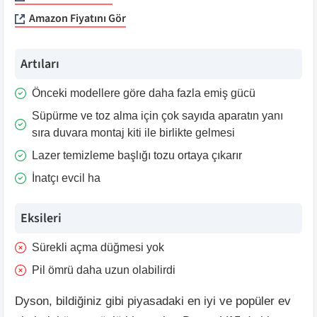
Amazon Fiyatını Gör
Artıları
Önceki modellere göre daha fazla emiş gücü
Süpürme ve toz alma için çok sayıda aparatın yanı
sıra duvara montaj kiti ile birlikte gelmesi
Lazer temizleme başlığı tozu ortaya çıkarır
İnatçı evcil ha
Eksileri
Sürekli açma düğmesi yok
Pil ömrü daha uzun olabilirdi
Dyson, bildiğiniz gibi piyasadaki en iyi ve popüler ev