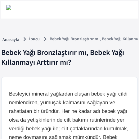
İpucu
Bebek Yağı Bronzlaştırır mı, Bebek Yağı Kıllanmay
Anasayfa
Bebek Yağı Bronzlaştırır mı, Bebek Yağı
Kıllanmayı Arttırır mı?
Besleyici mineral yağlardan oluşan bebek yağı cildi
nemlendiren, yumuşak kalmasını sağlayan ve
rahatlatan bir üründür. Her ne kadar adı bebek yağı
olsa da yetişkinlerin de cilt bakımı rutinlerinde yer
verdiği bebek yağı ile; cilt çatlaklarından kurtulmak,
neme doymasını sağlamak mümkündür. Bebek