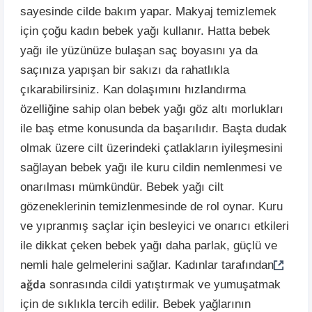
sayesinde cilde bakım yapar. Makyaj temizlemek
için çoğu kadın bebek yağı kullanır. Hatta bebek
yağı ile yüzünüze bulaşan saç boyasını ya da
saçınıza yapışan bir sakızı da rahatlıkla
çıkarabilirsiniz. Kan dolaşımını hızlandırma
özelliğine sahip olan bebek yağı göz altı morlukları
ile baş etme konusunda da başarılıdır. Başta dudak
olmak üzere cilt üzerindeki çatlakların iyileşmesini
sağlayan bebek yağı ile kuru cildin nemlenmesi ve
onarılması mümkündür. Bebek yağı cilt
gözeneklerinin temizlenmesinde de rol oynar. Kuru
ve yıpranmış saçlar için besleyici ve onarıcı etkileri
ile dikkat çeken bebek yağı daha parlak, güçlü ve
nemli hale gelmelerini sağlar. Kadınlar tarafından
ağda
sonrasında cildi yatıştırmak ve yumuşatmak
için de sıklıkla tercih edilir. Bebek yağlarının