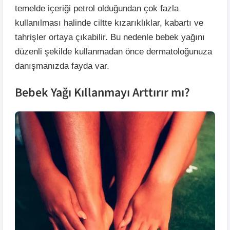
temelde içeriği petrol olduğundan çok fazla
kullanılması halinde ciltte kızarıklıklar, kabartı ve
tahrişler ortaya çıkabilir. Bu nedenle bebek yağını
düzenli şekilde kullanmadan önce dermatoloğunuza
danışmanızda fayda var.
Bebek Yağı Kıllanmayı Arttırır mı?