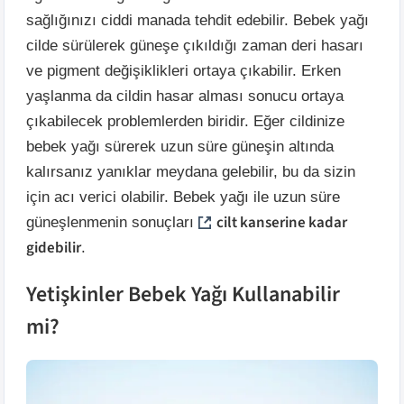
sağlığınızı ciddi manada tehdit edebilir. Bebek yağı
cilde sürülerek güneşe çıkıldığı zaman deri hasarı
ve pigment değişiklikleri ortaya çıkabilir. Erken
yaşlanma da cildin hasar alması sonucu ortaya
çıkabilecek problemlerden biridir. Eğer cildinize
bebek yağı sürerek uzun süre güneşin altında
kalırsanız yanıklar meydana gelebilir, bu da sizin
için acı verici olabilir. Bebek yağı ile uzun süre
cilt kanserine kadar
güneşlenmenin sonuçları
gidebilir
.
Yetişkinler Bebek Yağı Kullanabilir
mi?