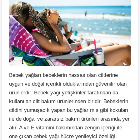
Bebek yağları bebeklerin hassas olan ciltlerine
uygun ve doğal içerikli olduklarından güvenilir olan
ürünlerdir. Bebek yağı yetişkinler tarafından da
kullanılan cilt bakım ürünlerinden biridir. Bebeklerin
cildini yumuşacık yapan bu yağlar mis gibi kokuları
ile de doğal ve zararsız bakım ürünleri arasında yer
alır. A ve E vitamini bakımından zengin içeriği ile
öne çıkan bebek yağı hücre yenileyici özelliği