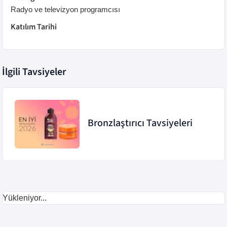
Radyo ve televizyon programcısı
Katılım Tarihi
İlgili Tavsiyeler
Bronzlaştırıcı Tavsiyeleri
Yükleniyor...