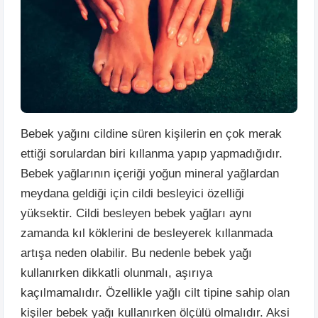
Bebek yağını cildine süren kişilerin en çok merak
ettiği sorulardan biri kıllanma yapıp yapmadığıdır.
Bebek yağlarının içeriği yoğun mineral yağlardan
meydana geldiği için cildi besleyici özelliği
yüksektir. Cildi besleyen bebek yağları aynı
zamanda kıl köklerini de besleyerek kıllanmada
artışa neden olabilir. Bu nedenle bebek yağı
kullanırken dikkatli olunmalı, aşırıya
kaçılmamalıdır. Özellikle yağlı cilt tipine sahip olan
kişiler bebek yağı kullanırken ölçülü olmalıdır. Aksi