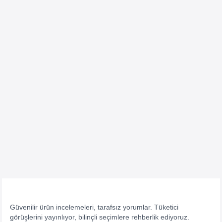
Güvenilir ürün incelemeleri, tarafsız yorumlar. Tüketici
görüşlerini yayınlıyor, bilinçli seçimlere rehberlik ediyoruz.