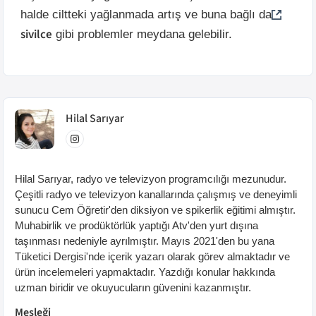
halde ciltteki yağlanmada artış ve buna bağlı da
sivilce
gibi problemler meydana gelebilir.
Hilal
Sarıyar
Hilal Sarıyar, radyo ve televizyon programcılığı mezunudur.
Çeşitli radyo ve televizyon kanallarında çalışmış ve deneyimli
sunucu Cem Öğretir'den diksiyon ve spikerlik eğitimi almıştır.
Muhabirlik ve prodüktörlük yaptığı Atv'den yurt dışına
taşınması nedeniyle ayrılmıştır. Mayıs 2021'den bu yana
Tüketici Dergisi'nde içerik yazarı olarak görev almaktadır ve
ürün incelemeleri yapmaktadır. Yazdığı konular hakkında
uzman biridir ve okuyucuların güvenini kazanmıştır.
Mesleği