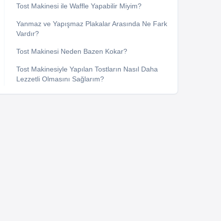
Tost Makinesi ile Waffle Yapabilir Miyim?
Yanmaz ve Yapışmaz Plakalar Arasında Ne Fark
Vardır?
Tost Makinesi Neden Bazen Kokar?
Tost Makinesiyle Yapılan Tostların Nasıl Daha
Lezzetli Olmasını Sağlarım?