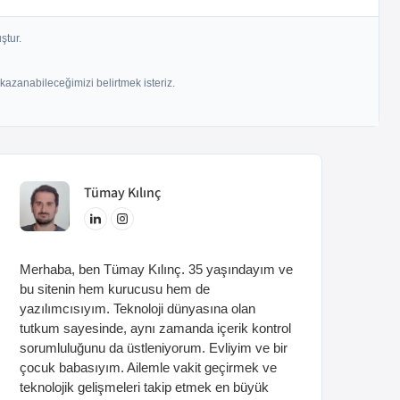
ştur.
 kazanabileceğimizi belirtmek isteriz.
Tümay
Kılınç
Merhaba, ben Tümay Kılınç. 35 yaşındayım ve
bu sitenin hem kurucusu hem de
yazılımcısıyım. Teknoloji dünyasına olan
tutkum sayesinde, aynı zamanda içerik kontrol
sorumluluğunu da üstleniyorum. Evliyim ve bir
çocuk babasıyım. Ailemle vakit geçirmek ve
teknolojik gelişmeleri takip etmek en büyük