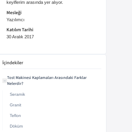
keyiflerim arasında yer alıyor.
Mesleği
Yazılımcı
Katılım Tarihi
30 Aralık 2017
İçindekiler
Tost Makinesi Kaplamaları Arasındaki Farklar
−
Nelerdir?
Seramik
Granit
Teflon
Döküm