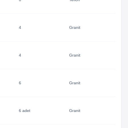
4
Granit
4
Granit
6
Granit
6 adet
Granit